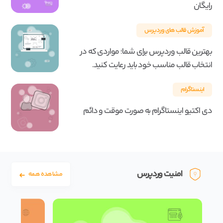
رایگان
آموزش قالب های وردپرس
بهترین قالب وردپرس برای شما؛ مواردی که در
انتخاب قالب مناسب خود باید رعایت کنید.
اینستاگرام
دی اکتیو اینستاگرام به صورت موقت و دائم
امنیت وردپرس
مشاهده همه