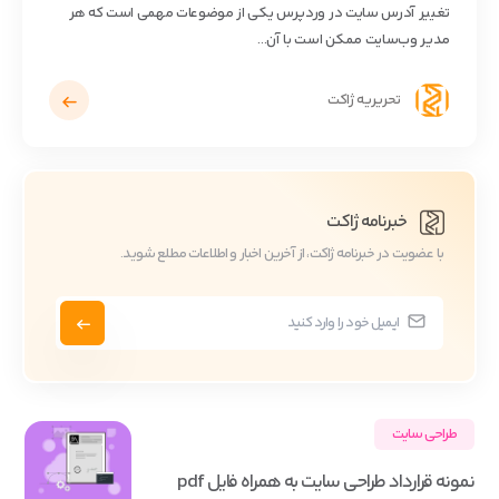
تغییر آدرس سایت در وردپرس یکی از موضوعات مهمی است که هر
مدیر وب‌سایت ممکن است با آن...
تحریریه ژاکت
خبرنامه ژاکت
با عضویت در خبرنامه ژاکت، از آخرین اخبار و اطلاعات مطلع شوید.
طراحی سایت
نمونه قرارداد طراحی سایت به همراه فایل pdf